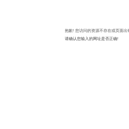
抱歉! 您访问的资源不存在或页面出
请确认您输入的网址是否正确!